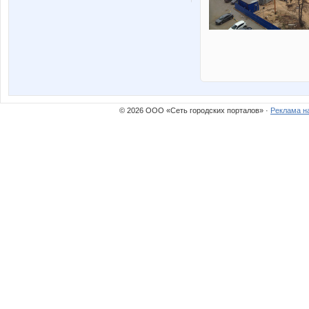
© 2026 ООО «Сеть городских порталов» ·
Реклама н