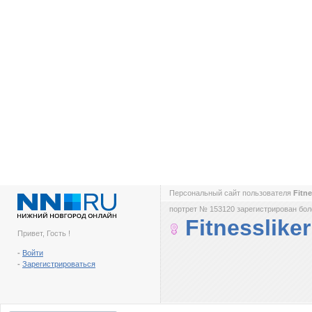
Персональный сайт пользователя
Fitne
портрет № 153120 зарегистрирован боле
Fitnessliker
Привет, Гость !
-
Войти
-
Зарегистрироваться